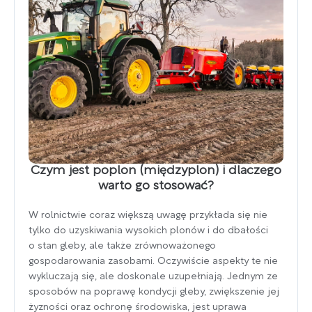
Czym jest poplon (międzyplon) i dlaczego
warto go stosować?
W rolnictwie coraz większą uwagę przykłada się nie
tylko do uzyskiwania wysokich plonów i do dbałości
o stan gleby, ale także zrównoważonego
gospodarowania zasobami. Oczywiście aspekty te nie
wykluczają się, ale doskonale uzupełniają. Jednym ze
sposobów na poprawę kondycji gleby, zwiększenie jej
żyzności oraz ochronę środowiska, jest uprawa