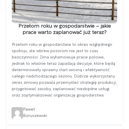
Przełom roku w gospodarstwie – jakie
prace warto zaplanować już teraz?
Przełom roku w gospodarstwie to okres względnego
spokoju, ale wbrew pozorom nie jest to czas
bezczynności. Zima wyhamowuje prace polowe,
jednak to właśnie teraz zapadają decyzje, które będą
determinowały sprawny start wiosną i efektywność
całego nadchodzącego sezonu. Dobrze wykorzystany
okres zimowy pozwala przemyśleć strategię produkcji,
przygotować zasoby, zaplanować niezbędne usługi
oraz zoptymalizować organizację gospodarstwa.
Paweł
Boruszewski