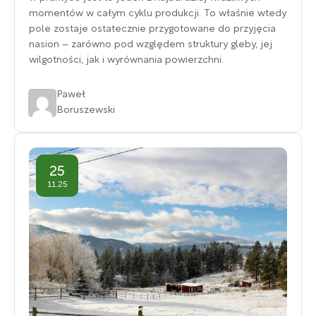
momentów w całym cyklu produkcji. To właśnie wtedy
pole zostaje ostatecznie przygotowane do przyjęcia
nasion – zarówno pod względem struktury gleby, jej
wilgotności, jak i wyrównania powierzchni.
Paweł
Boruszewski
25
11.25