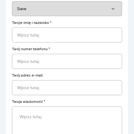
Twoje imię i nazwisko
*
Twój numer telefonu
*
Twój adres e-mail
Twoja wiadomość
*