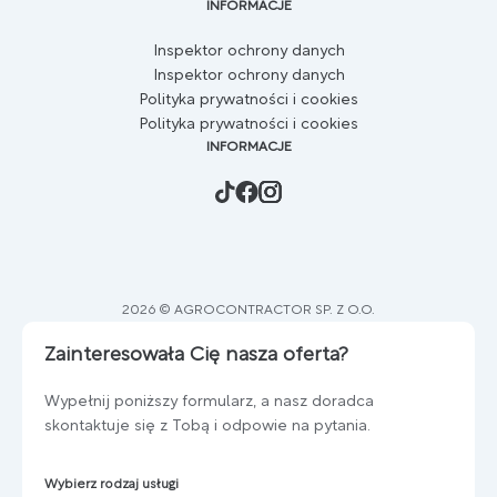
INFORMACJE
Inspektor ochrony danych
Inspektor ochrony danych
Polityka prywatności i cookies
Polityka prywatności i cookies
INFORMACJE
2026 © AGROCONTRACTOR SP. Z O.O.
Zainteresowała Cię nasza oferta?
Wypełnij poniższy formularz, a nasz doradca
skontaktuje się z Tobą i odpowie na pytania.
Wybierz rodzaj usługi