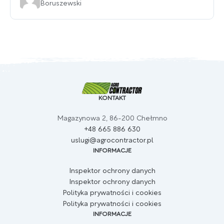
Boruszewski
KONTAKT
Magazynowa 2, 86-200 Chełmno
+48 665 886 630
uslugi@agrocontractor.pl
INFORMACJE
Inspektor ochrony danych
Inspektor ochrony danych
Polityka prywatności i cookies
Polityka prywatności i cookies
INFORMACJE