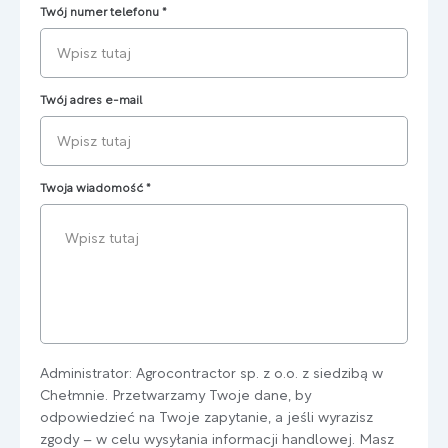
Twój numer telefonu
*
Twój adres e-mail
Twoja wiadomość
*
Administrator: Agrocontractor sp. z o.o. z siedzibą w
Chełmnie. Przetwarzamy Twoje dane, by
odpowiedzieć na Twoje zapytanie, a jeśli wyrazisz
zgody – w celu wysyłania informacji handlowej. Masz