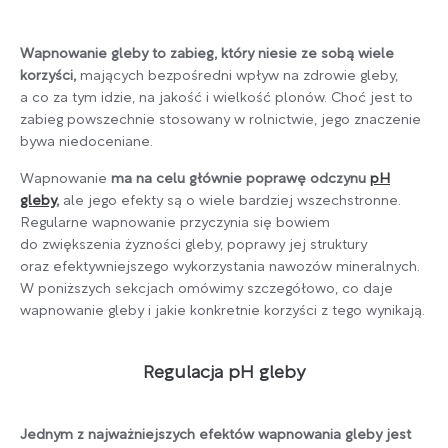
Wapnowanie gleby to zabieg, który niesie ze sobą wiele
korzyści,
mających bezpośredni wpływ na zdrowie gleby,
a co za tym idzie, na jakość i wielkość plonów. Choć jest to
zabieg powszechnie stosowany w rolnictwie, jego znaczenie
bywa niedoceniane.
Wapnowanie
ma na celu głównie poprawę odczynu
pH
gleby
,
ale jego efekty są o wiele bardziej wszechstronne.
Regularne wapnowanie przyczynia się bowiem
do zwiększenia żyzności gleby, poprawy jej struktury
oraz efektywniejszego wykorzystania nawozów mineralnych.
W poniższych sekcjach omówimy szczegółowo, co daje
wapnowanie gleby i jakie konkretnie korzyści z tego wynikają.
Regulacja pH gleby
Jednym z najważniejszych efektów wapnowania gleby jest