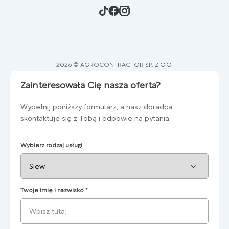
2026 © AGROCONTRACTOR SP. Z O.O.
Zainteresowała Cię nasza oferta?
Wypełnij poniższy formularz, a nasz doradca
skontaktuje się z Tobą i odpowie na pytania.
Wybierz rodzaj usługi
Twoje imię i nazwisko
*