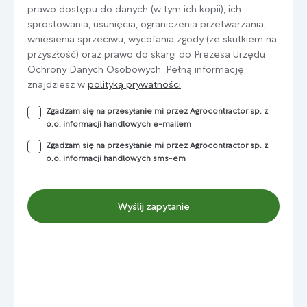
prawo dostępu do danych (w tym ich kopii), ich
sprostowania, usunięcia, ograniczenia przetwarzania,
wniesienia sprzeciwu, wycofania zgody (ze skutkiem na
przyszłość) oraz prawo do skargi do Prezesa Urzędu
Ochrony Danych Osobowych. Pełną informację
znajdziesz w
polityką prywatności
.
Zgadzam się na przesyłanie mi przez Agrocontractor sp. z
o.o. informacji handlowych e-mailem
Zgadzam się na przesyłanie mi przez Agrocontractor sp. z
o.o. informacji handlowych sms-em